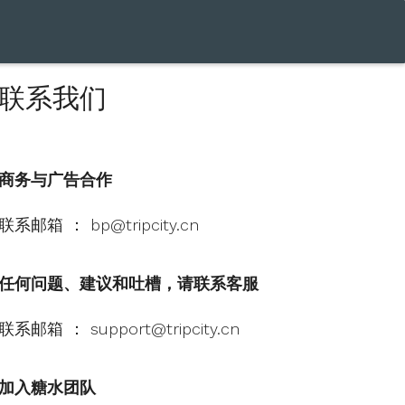
联系我们
商务与广告合作
联系邮箱 ： bp@tripcity.cn
任何问题、建议和吐槽，请联系客服
联系邮箱 ： support@tripcity.cn
加入糖水团队