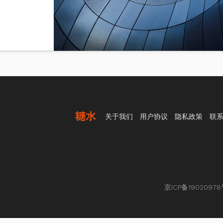
关于我们
用户协议
隐私政策
联
京ICP备19020978